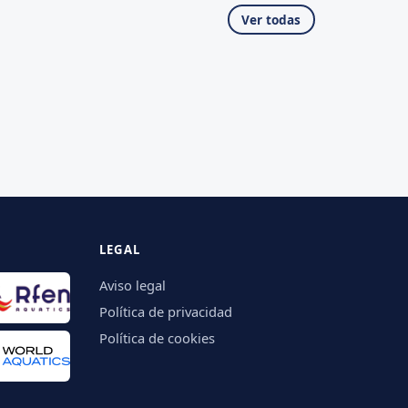
Ver todas
LEGAL
Aviso legal
Política de privacidad
Política de cookies