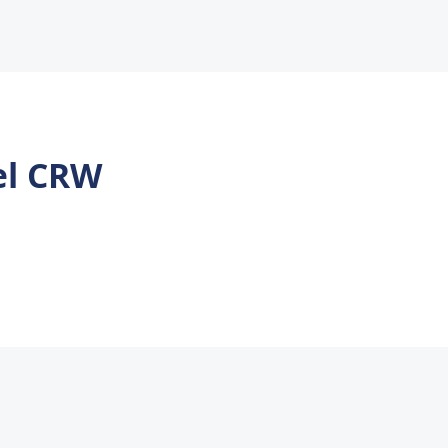
el CRW