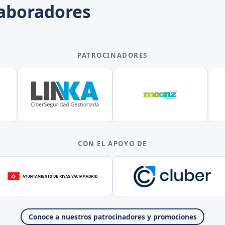
laboradores
PATROCINADORES
CON EL APOYO DE
Conoce a nuestros patrocinadores y promociones