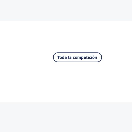
Toda la competición