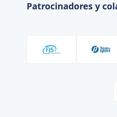
Patrocinadores y co