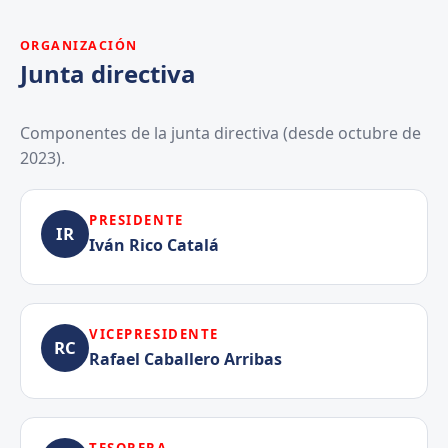
ORGANIZACIÓN
Junta directiva
Componentes de la junta directiva (desde octubre de
2023).
PRESIDENTE
IR
Iván Rico Catalá
VICEPRESIDENTE
RC
Rafael Caballero Arribas
TESORERA