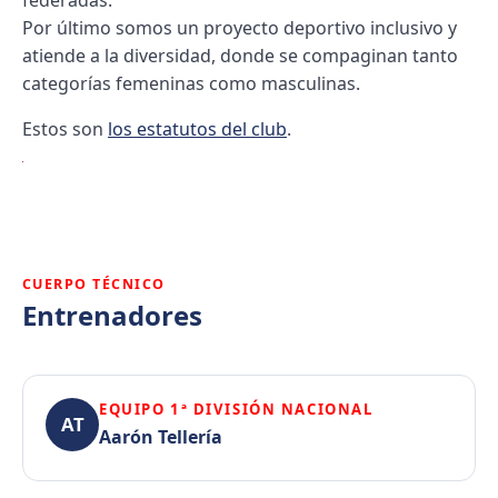
federadas.
Por último somos un proyecto deportivo inclusivo y
atiende a la diversidad, donde se compaginan tanto
categorías femeninas como masculinas.
Estos son
los estatutos del club
.
CUERPO TÉCNICO
Entrenadores
EQUIPO 1ª DIVISIÓN NACIONAL
AT
Aarón Tellería