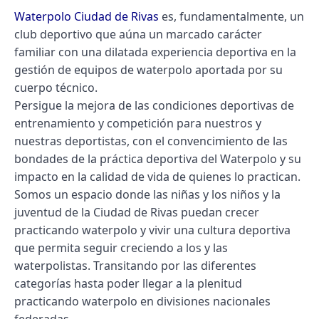
Waterpolo Ciudad de Rivas
es, fundamentalmente, un
club deportivo que aúna un marcado carácter
familiar con una dilatada experiencia deportiva en la
gestión de equipos de waterpolo aportada por su
cuerpo técnico.
Persigue la mejora de las condiciones deportivas de
entrenamiento y competición para nuestros y
nuestras deportistas, con el convencimiento de las
bondades de la práctica deportiva del Waterpolo y su
impacto en la calidad de vida de quienes lo practican.
Somos un espacio donde las niñas y los niños y la
juventud de la Ciudad de Rivas puedan crecer
practicando waterpolo y vivir una cultura deportiva
que permita seguir creciendo a los y las
waterpolistas. Transitando por las diferentes
categorías hasta poder llegar a la plenitud
practicando waterpolo en divisiones nacionales