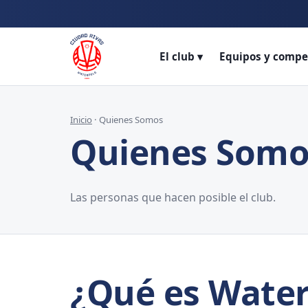
Promo
El club ▾
Equipos y compe
Inicio
· Quienes Somos
Quienes Somo
Las personas que hacen posible el club.
¿Qué es Water