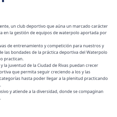
nte, un club deportivo que aúna un marcado carácter
iva en la gestión de equipos de waterpolo aportada por
ivas de entrenamiento y competición para nuestros y
de las bondades de la práctica deportiva del Waterpolo
lo practican.
y la juventud de la Ciudad de Rivas puedan crecer
rtiva que permita seguir creciendo a los y las
categorías hasta poder llegar a la plenitud practicando
.
sivo y atiende a la diversidad, donde se compaginan
.