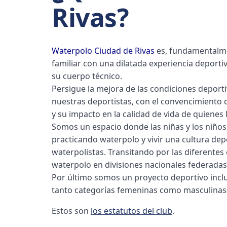
Rivas?
Waterpolo Ciudad de Rivas
es, fundamentalme
familiar con una dilatada experiencia deport
su cuerpo técnico.
Persigue la mejora de las condiciones deport
nuestras deportistas, con el convencimiento 
y su impacto en la calidad de vida de quienes 
Somos un espacio donde las niñas y los niños 
practicando waterpolo y vivir una cultura depo
waterpolistas. Transitando por las diferentes 
waterpolo en divisiones nacionales federadas
Por último somos un proyecto deportivo inclu
tanto categorías femeninas como masculinas
Estos son
los estatutos del club
.