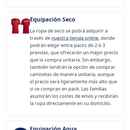
Equipación Seco
La ropa de seco se podrá adquirir a
través de
nuestra tienda online
, donde
podrán elegir entre packs de 2 ó 3
prendas, que ofrecerán un mejor precio
que la compra unitaria. Sin embargo,
también tendrán la opción de comprar
camisetas de manera unitaria, aunque
el precio será ligeramente más alto que
si se compran en pack. Las familias
asumirán los costes de envío y recibirán
la ropa directamente en su domicilio.
Equipación Agua