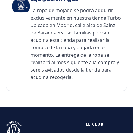
La ropa de mojado se podrá adquirir
exclusivamente en nuestra tienda Turbo
ubicada en Madrid, calle alcalde Sainz
de Baranda 55. Las familias podrán
acudir a esta tienda para realizar la
compra de la ropa y pagarla en el
momento. La entrega de la ropa se
realizará al mes siguiente a la compra y
seréis avisados desde la tienda para
acudir a recogerla.
EL CLUB