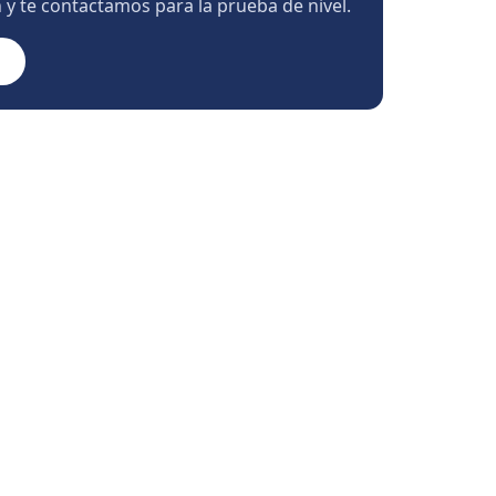
n y te contactamos para la prueba de nivel.