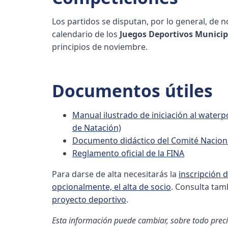
Los partidos se disputan, por lo general, de 
calendario de los
Juegos Deportivos Municip
principios de noviembre.
Documentos útiles
Manual ilustrado de iniciación al water
de Natación)
Documento didáctico del Comité Naciona
Reglamento oficial de la FINA
Para darse de alta necesitarás la
inscripción d
opcionalmente, el alta de socio
. Consulta ta
proyecto deportivo
.
Esta información puede cambiar, sobre todo precio