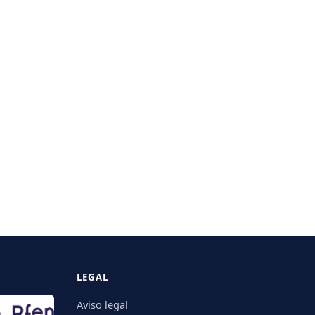
LEGAL
Aviso legal