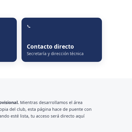
📞
Contacto directo
Secretaría y dirección técnica
visional.
Mientras desarrollamos el área
opia del club, esta página hace de puente con
ando esté lista, tu acceso será directo aquí