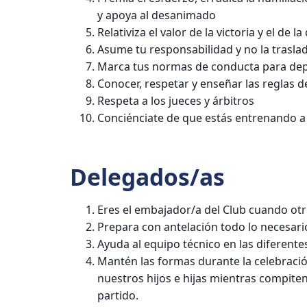
y apoya al desanimado
Relativiza el valor de la victoria y el de 
Asume tu responsabilidad y no la traslad
Marca tus normas de conducta para deport
Conocer, respetar y enseñar las reglas d
Respeta a los jueces y árbitros
Conciénciate de que estás entrenando 
Delegados/as
Eres el embajador/a del Club cuando otros
Prepara con antelación todo lo necesari
Ayuda al equipo técnico en las diferente
Mantén las formas durante la celebraci
nuestros hijos e hijas mientras compiten
partido.