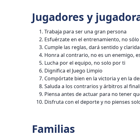
Jugadores y jugador
Trabaja para ser una gran persona
Esfuérzate en el entrenamiento, no sólo 
Cumple las reglas, dará sentido y clarida
Honra al contrario, no es un enemigo, 
Lucha por el equipo, no solo por ti
Dignifica el Juego Limpio
Compórtate bien en la victoria y en la de
Saluda a los contrarios y árbitros al final
Piensa antes de actuar para no tener qu
Disfruta con el deporte y no pienses solo
Familias