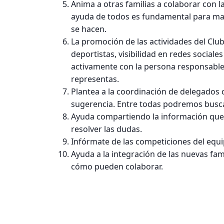
Anima a otras familias a colaborar con la
ayuda de todos es fundamental para mant
se hacen.
La promoción de las actividades del Cl
deportistas, visibilidad en redes sociale
activamente con la persona responsable
representas.
Plantea a la coordinación de delegados 
sugerencia. Entre todas podremos busca
Ayuda compartiendo la información que p
resolver las dudas.
Infórmate de las competiciones del equ
Ayuda a la integración de las nuevas fami
cómo pueden colaborar.