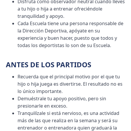
Disfruta como observador neutral cuando lleves
a tu hijo o hija a entrenar ofreciéndole
tranquilidad y apoyo.
Cada Escuela tiene una persona responsable de
la Dirección Deportiva, apóyate en su
experiencia y buen hacer, puesto que todos y
todas los deportistas lo son de su Escuela.
ANTES DE LOS PARTIDOS
Recuerda que el principal motivo por el que tu
hijo o hija juega es divertirse. El resultado no es
lo único importante.
Demuéstrale tu apoyo positivo, pero sin
presionarle en exceso.
Tranquilízale si está nervioso, es una actividad
más de las que realiza en la semana y será su
entrenador o entrenadora quien graduará la