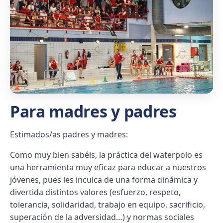
Para madres y padres
Estimados/as padres y madres:
Como muy bien sabéis, la práctica del waterpolo es
una herramienta muy eficaz para educar a nuestros
jóvenes, pues les inculca de una forma dinámica y
divertida distintos valores (esfuerzo, respeto,
tolerancia, solidaridad, trabajo en equipo, sacrificio,
superación de la adversidad…) y normas sociales