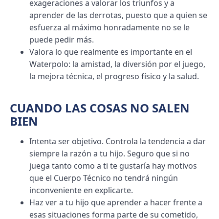
exageraciones a valorar los triunfos y a
aprender de las derrotas, puesto que a quien se
esfuerza al máximo honradamente no se le
puede pedir más.
Valora lo que realmente es importante en el
Waterpolo: la amistad, la diversión por el juego,
la mejora técnica, el progreso físico y la salud.
CUANDO LAS COSAS NO SALEN
BIEN
Intenta ser objetivo. Controla la tendencia a dar
siempre la razón a tu hijo. Seguro que si no
juega tanto como a ti te gustaría hay motivos
que el Cuerpo Técnico no tendrá ningún
inconveniente en explicarte.
Haz ver a tu hijo que aprender a hacer frente a
esas situaciones forma parte de su cometido,