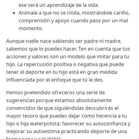
ese será un aprendizaje de la vida.
Anímale a que no se rinda, mostrándole cariño,
comprensión y apoyo cuando pase por un mal
momento.
Aunque nadie nace sabiendo ser padre ni madre,
sabemos que lo puedes hacer. Ten en cuenta que tus
acciones y valores son un modelo que imitar para tu
hijo. La repercusión positiva o negativa que puede
tener el deporte en tu hijo está en gran medida
influenciada por el enfoque que tú le des.
Hemos pretendido ofreceros una serie de
sugerencias porque estamos absolutamente
convencidos de que siguiéndolas descubrirás el
mayor tesoro que puedes dejar como herencia a tu
hijo o hija waterpolista: favorecer su autoconfianza y
mejorar su autoestima practicando deporte de una
forma sana y saludable.