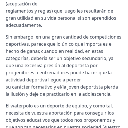
(aceptación de
reglamentos y reglas) que luego les resultarán de
gran utilidad en su vida personal si son aprendidos
adecuadamente.
Sin embargo, en una gran cantidad de competiciones
deportivas, parece que lo único que importa es el
hecho de ganar, cuando en realidad, en estas
categorías, debería ser un objetivo secundario, ya
que una excesiva presión al deportista por
progenitores o entrenadores puede hacer que la
actividad deportiva llegue a perder
su carácter formativo y el/la joven deportista pierda
la ilusión y deje de practicarlo en la adolescencia.
El waterpolo es un deporte de equipo, y como tal,
necesita de vuestra aportación para conseguir los
objetivos educativos que todos nos proponemos y
que son tan necesarios en nuestra sociedad. Vuestro