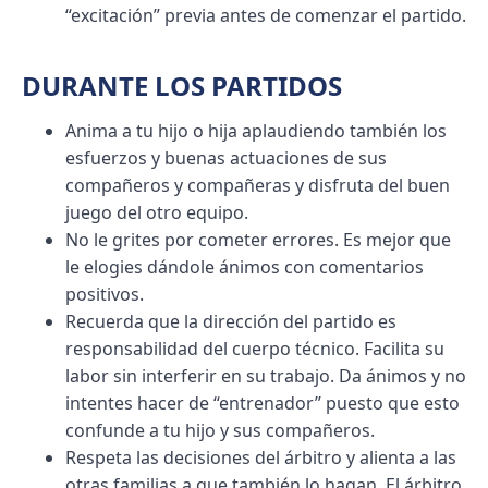
“excitación” previa antes de comenzar el partido.
DURANTE LOS PARTIDOS
Anima a tu hijo o hija aplaudiendo también los
esfuerzos y buenas actuaciones de sus
compañeros y compañeras y disfruta del buen
juego del otro equipo.
No le grites por cometer errores. Es mejor que
le elogies dándole ánimos con comentarios
positivos.
Recuerda que la dirección del partido es
responsabilidad del cuerpo técnico. Facilita su
labor sin interferir en su trabajo. Da ánimos y no
intentes hacer de “entrenador” puesto que esto
confunde a tu hijo y sus compañeros.
Respeta las decisiones del árbitro y alienta a las
otras familias a que también lo hagan. El árbitro