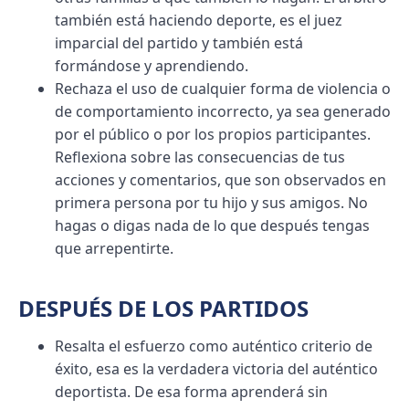
también está haciendo deporte, es el juez
imparcial del partido y también está
formándose y aprendiendo.
Rechaza el uso de cualquier forma de violencia o
de comportamiento incorrecto, ya sea generado
por el público o por los propios participantes.
Reflexiona sobre las consecuencias de tus
acciones y comentarios, que son observados en
primera persona por tu hijo y sus amigos. No
hagas o digas nada de lo que después tengas
que arrepentirte.
DESPUÉS DE LOS PARTIDOS
Resalta el esfuerzo como auténtico criterio de
éxito, esa es la verdadera victoria del auténtico
deportista. De esa forma aprenderá sin