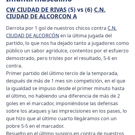
CW CIUDAD DE RIVAS
(5) vs (6)
C.N.
CIUDAD DE ALCORCON A
Derrota por 1 gol de nuestros chicos contra
C.N.
CIUDAD DE ALCORCÓN
en la última jugada del
partido, lo que nos ha dejado tanto a jugadores como
público un sabor agridulce, contentos por el esfuerzo
demostrado, pero tristes por el resultado, 5-6 en
contra.
Primer partido del último tercio de la temporada,
después de más de 1 mes sin competición, en el que
la igualdad se impuso desde el primer minuto hasta
el último, no habiendo una diferencia de más de 2
goles en el marcador, imponiéndose las defensas
sobre los ataques y las imprecisiones en los pases, lo
que hizo que al último cuarto llegáramos con un
pobre 5-5 en el marcador.
Resuelto en el último suspiro,en contra de nuestros