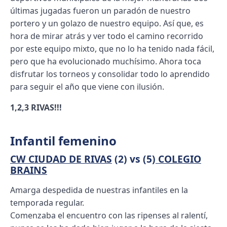
últimas jugadas fueron un paradón de nuestro
portero y un golazo de nuestro equipo. Así que, es
hora de mirar atrás y ver todo el camino recorrido
por este equipo mixto, que no lo ha tenido nada fácil,
pero que ha evolucionado muchísimo. Ahora toca
disfrutar los torneos y consolidar todo lo aprendido
para seguir el año que viene con ilusión.
1,2,3 RIVAS!!!
Infantil femenino
CW CIUDAD DE RIVAS
(2) vs (5)
COLEGIO
BRAINS
Amarga despedida de nuestras infantiles en la
temporada regular.
Comenzaba el encuentro con las ripenses al ralentí,