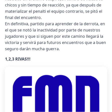
chicos y sin tiempo de reacción, ya que después de
materializar el penalti el equipo contrario, se pitó el
final del encuentro.
En definitiva, partido para aprender de la derrota, en
el que se notó la inactividad por parte de nuestros
jugadores y que si siguen por este camino llegará la
victoria y servirá para futuros encuentros que a buen
seguro darán mucha guerra.
1,2,3 RIVAS!!!