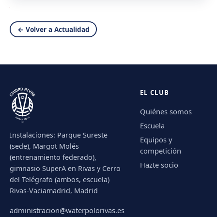
← Volver a Actualidad
EL CLUB
Quiénes somos
Escuela
Instalaciones: Parque Sureste
Equipos y
(sede), Margot Molés
competición
(entrenamiento federado),
Hazte socio
gimnasio SuperA en Rivas y Cerro
del Telégrafo (ambos, escuela)
Rivas-Vaciamadrid, Madrid
administracion@waterpolorivas.es