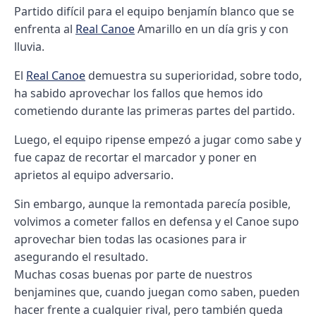
Partido difícil para el equipo benjamín blanco que se
enfrenta al
Real Canoe
Amarillo en un día gris y con
lluvia.
El
Real Canoe
demuestra su superioridad, sobre todo,
ha sabido aprovechar los fallos que hemos ido
cometiendo durante las primeras partes del partido.
Luego, el equipo ripense empezó a jugar como sabe y
fue capaz de recortar el marcador y poner en
aprietos al equipo adversario.
Sin embargo, aunque la remontada parecía posible,
volvimos a cometer fallos en defensa y el Canoe supo
aprovechar bien todas las ocasiones para ir
asegurando el resultado.
Muchas cosas buenas por parte de nuestros
benjamines que, cuando juegan como saben, pueden
hacer frente a cualquier rival, pero también queda