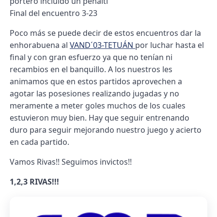
portero incluido un penalti
Final del encuentro 3-23
Poco más se puede decir de estos encuentros dar la
enhorabuena al
VAND´03-TETUÁN
por luchar hasta el
final y con gran esfuerzo ya que no tenían ni
recambios en el banquillo. A los nuestros les
animamos que en estos partidos aprovechen a
agotar las posesiones realizando jugadas y no
meramente a meter goles muchos de los cuales
estuvieron muy bien. Hay que seguir entrenando
duro para seguir mejorando nuestro juego y acierto
en cada partido.
Vamos Rivas!! Seguimos invictos!!
1,2,3 RIVAS!!!