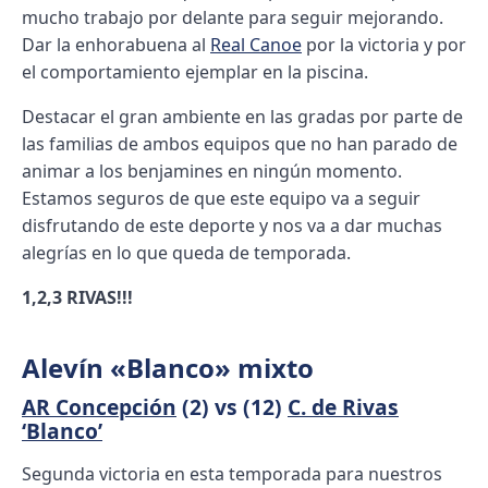
mucho trabajo por delante para seguir mejorando.
Dar la enhorabuena al
Real Canoe
por la victoria y por
el comportamiento ejemplar en la piscina.
Destacar el gran ambiente en las gradas por parte de
las familias de ambos equipos que no han parado de
animar a los benjamines en ningún momento.
Estamos seguros de que este equipo va a seguir
disfrutando de este deporte y nos va a dar muchas
alegrías en lo que queda de temporada.
1,2,3 RIVAS!!!
Alevín «Blanco» mixto
AR Concepción
(2) vs (12)
C. de Rivas
‘Blanco’
Segunda victoria en esta temporada para nuestros