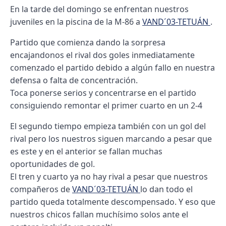
En la tarde del domingo se enfrentan nuestros
juveniles en la piscina de la M-86 a
VAND´03-TETUÁN
.
Partido que comienza dando la sorpresa
encajandonos el rival dos goles inmediatamente
comenzado el partido debido a algún fallo en nuestra
defensa o falta de concentración.
Toca ponerse serios y concentrarse en el partido
consiguiendo remontar el primer cuarto en un 2-4
El segundo tiempo empieza también con un gol del
rival pero los nuestros siguen marcando a pesar que
es este y en el anterior se fallan muchas
oportunidades de gol.
El tren y cuarto ya no hay rival a pesar que nuestros
compañeros de
VAND´03-TETUÁN
lo dan todo el
partido queda totalmente descompensado. Y eso que
nuestros chicos fallan muchísimo solos ante el