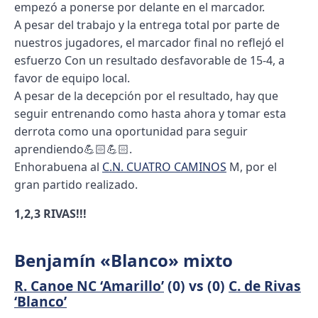
empezó a ponerse por delante en el marcador.
A pesar del trabajo y la entrega total por parte de
nuestros jugadores, el marcador final no reflejó el
esfuerzo Con un resultado desfavorable de 15-4, a
favor de equipo local.
A pesar de la decepción por el resultado, hay que
seguir entrenando como hasta ahora y tomar esta
derrota como una oportunidad para seguir
aprendiendo💪🏻💪🏻.
Enhorabuena al
C.N. CUATRO CAMINOS
M, por el
gran partido realizado.
1,2,3 RIVAS!!!
Benjamín «Blanco» mixto
R. Canoe NC ‘Amarillo’
(0) vs (0)
C. de Rivas
‘Blanco’