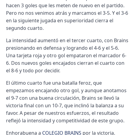
hacen 3 goles que les meten de nuevo en el partido.
Pero no nos venimos atrás y marcamos el 3-5. Y el 3-6
en la siguiente jugada en superioridad cierra el
segundo cuarto.
La intensidad aumentó en el tercer cuarto, con Brains
presionando en defensa y logrando el 4-6 y el 5-6.
Una tarjeta roja y otro gol empataron el marcador 6-
6. Dos nuevos goles encajados cierran el cuarto con
el 8-6 y todo por decidir.
El último cuarto fue una batalla feroz, que
empezamos encajando otro gol, y aunque anotamos
el 9-7 con una buena circulación, Brains se llevó la
victoria final con un 10-7, que inclinó la balanza a su
favor. A pesar de nuestros esfuerzos, el resultado
reflejó la intensidad y competitividad de este grupo.
Enhorabuena a
COLEGIO BRAINS
por la victoria.