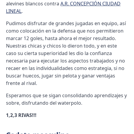
alevines blancos contra
A.R. CONCEPCIÓN CIUDAD
LINEAL
.
Pudimos disfrutar de grandes jugadas en equipo, así
como colocación en la defensa que nos permitieron
marcar 12 goles, hasta ahora el mejor resultado.
Nuestras chicas y chicos lo dieron todo, y en este
caso su cierta superioridad les dio la confianza
necesaria para ejecutar los aspectos trabajados y no
recaer en las individualidades como estrategia, si no
buscar huecos, jugar sin pelota y ganar ventajas
frente al rival.
Esperamos que se sigan consolidando aprendizajes y
sobre, disfrutando del waterpolo.
1,2,3 RIVAS!!!