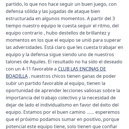
partido, lo que nos hace seguir un buen juego, con
defensa sólida y las jugadas de ataque bien
estructurada en algunos momentos. A partir del 3
tiempo nuestro equipo le cuesta seguir el ritmo, del
equipo contrario , hubo destellos de brillantez y
momentos en los que el equipo se unió para superar
las adversidades. Está claro que les cuesta trabajar en
equipo y la defensa sigue siendo uno de nuestros
talones de Aquiles. El resultado no ha sido el deseado
con un 4-11 favorable a
CLUB LAS ENCINAS DE
BOADILLA
, nuestros chicos tienen ganas de poder
subir un partido favorable al equipo, tienen la
oportunidad de aprender lecciones valiosas sobre la
importancia del trabajo colectivo y la necesidad de
dejar de lado el individualismo en favor del éxito del
equipo. Estamos por el buen camino …… esperemos
que el próximo podamos sumar en positivo, porque
potencial este equipo tiene, solo tienen que confiar