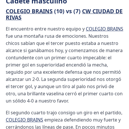
Cadete masculino
COLEGIO BRAINS
(10) vs (7)
CW CIUDAD DE
RIVAS
El encuentro entre nuestro equipo y
COLEGIO BRAINS
fue una montaña rusa de emociones. Nuestros
chicos sabían que el tercer puesto estaba a nuestro
alcance si ganábamos hoy, y comenzamos de manera
contundente con un primer cuarto impecable: el
primer gol en superioridad encendió la mecha,
seguido por una excelente defensa que nos permitió
alcanzar un 2-0. La segunda superioridad nos otorgó
el tercer gol, y aunque un tiro al palo nos privó de
otro, una brillante vaselina cerró el primer cuarto con
un sólido 4-0 a nuestro favor.
El segundo cuarto trajo consigo un giro en el partido,
COLEGIO BRAINS
empieza defendiendo muy fuerte y
cerrándonos las líneas de pase. En pocos minutos