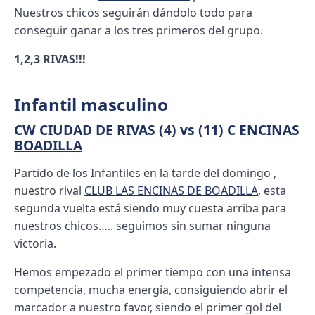
Nuestros chicos seguirán dándolo todo para
conseguir ganar a los tres primeros del grupo.
1,2,3 RIVAS!!!
Infantil masculino
CW CIUDAD DE RIVAS
(4) vs (11)
C ENCINAS
BOADILLA
Partido de los Infantiles en la tarde del domingo ,
nuestro rival
CLUB LAS ENCINAS DE BOADILLA
, esta
segunda vuelta está siendo muy cuesta arriba para
nuestros chicos….. seguimos sin sumar ninguna
victoria.
Hemos empezado el primer tiempo con una intensa
competencia, mucha energía, consiguiendo abrir el
marcador a nuestro favor, siendo el primer gol del