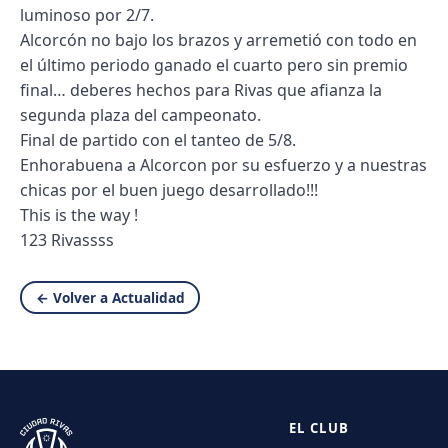
luminoso por 2/7.
Alcorcón no bajo los brazos y arremetió con todo en
el último periodo ganado el cuarto pero sin premio
final… deberes hechos para Rivas que afianza la
segunda plaza del campeonato.
Final de partido con el tanteo de 5/8.
Enhorabuena a Alcorcon por su esfuerzo y a nuestras
chicas por el buen juego desarrollado!!!
This is the way !
123 Rivassss
← Volver a Actualidad
EL CLUB