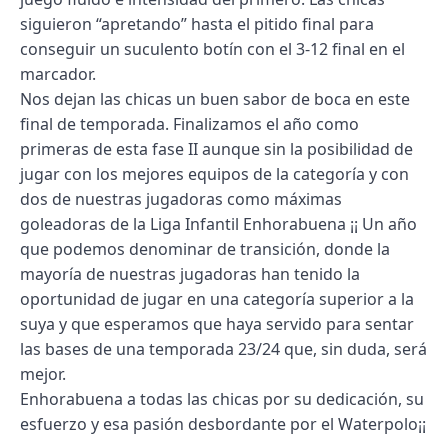
siguieron “apretando” hasta el pitido final para
conseguir un suculento botín con el 3-12 final en el
marcador.
Nos dejan las chicas un buen sabor de boca en este
final de temporada. Finalizamos el año como
primeras de esta fase II aunque sin la posibilidad de
jugar con los mejores equipos de la categoría y con
dos de nuestras jugadoras como máximas
goleadoras de la Liga Infantil Enhorabuena ¡¡ Un año
que podemos denominar de transición, donde la
mayoría de nuestras jugadoras han tenido la
oportunidad de jugar en una categoría superior a la
suya y que esperamos que haya servido para sentar
las bases de una temporada 23/24 que, sin duda, será
mejor.
Enhorabuena a todas las chicas por su dedicación, su
esfuerzo y esa pasión desbordante por el Waterpolo¡¡