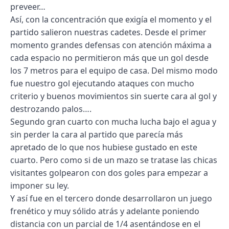
preveer…
Así, con la concentración que exigía el momento y el
partido salieron nuestras cadetes. Desde el primer
momento grandes defensas con atención máxima a
cada espacio no permitieron más que un gol desde
los 7 metros para el equipo de casa. Del mismo modo
fue nuestro gol ejecutando ataques con mucho
criterio y buenos movimientos sin suerte cara al gol y
destrozando palos….
Segundo gran cuarto con mucha lucha bajo el agua y
sin perder la cara al partido que parecía más
apretado de lo que nos hubiese gustado en este
cuarto. Pero como si de un mazo se tratase las chicas
visitantes golpearon con dos goles para empezar a
imponer su ley.
Y así fue en el tercero donde desarrollaron un juego
frenético y muy sólido atrás y adelante poniendo
distancia con un parcial de 1/4 asentándose en el