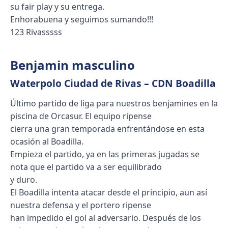
su fair play y su entrega.
Enhorabuena y seguimos sumando!!!
123 Rivasssss
Benjamin masculino
Waterpolo Ciudad de Rivas – CDN Boadilla
Último partido de liga para nuestros benjamines en la
piscina de Orcasur. El equipo ripense
cierra una gran temporada enfrentándose en esta
ocasión al Boadilla.
Empieza el partido, ya en las primeras jugadas se
nota que el partido va a ser equilibrado
y duro.
El Boadilla intenta atacar desde el principio, aun así
nuestra defensa y el portero ripense
han impedido el gol al adversario. Después de los