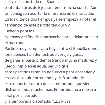
cerca de la portería del Boadilla
e intentan tiros de lejos sin tener mucha suerte. Aun
así consiguen acortar la diferencia en el marcador.
En los últimos dos tiempos ya se empieza a notar el
cansancio de este partido tan duro y
luchado para los
ripenses y el Boadilla aprovecha para adelantarse en
el marcador.
Partido muy complicado hoy contra el Boadilla donde
los ripenses han demostrado coraje y ganas
de ganar el partido demostrando mucha madurez y
juego limpio en el agua. Seguro que
estos partidos también nos sirven para aprender y
crecer. A seguir entrenando y disfrutando de
este deporte, seguro que la temporada que viene
disfrutaremos mucho más. Enhorabuena a nuestro
rival por el partido
y la temporada disputada. 1,2,3 Rivas