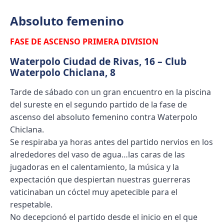
Absoluto femenino
FASE DE ASCENSO PRIMERA DIVISION
Waterpolo Ciudad de Rivas, 16 – Club
Waterpolo Chiclana, 8
Tarde de sábado con un gran encuentro en la piscina
del sureste en el segundo partido de la fase de
ascenso del absoluto femenino contra Waterpolo
Chiclana.
Se respiraba ya horas antes del partido nervios en los
alrededores del vaso de agua…las caras de las
jugadoras en el calentamiento, la música y la
expectación que despiertan nuestras guerreras
vaticinaban un cóctel muy apetecible para el
respetable.
No decepcionó el partido desde el inicio en el que