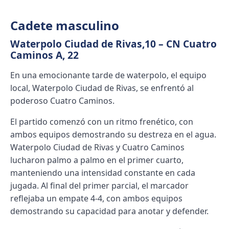
Cadete masculino
Waterpolo Ciudad de Rivas,10 – CN Cuatro
Caminos A, 22
En una emocionante tarde de waterpolo, el equipo
local, Waterpolo Ciudad de Rivas, se enfrentó al
poderoso Cuatro Caminos.
El partido comenzó con un ritmo frenético, con
ambos equipos demostrando su destreza en el agua.
Waterpolo Ciudad de Rivas y Cuatro Caminos
lucharon palmo a palmo en el primer cuarto,
manteniendo una intensidad constante en cada
jugada. Al final del primer parcial, el marcador
reflejaba un empate 4-4, con ambos equipos
demostrando su capacidad para anotar y defender.