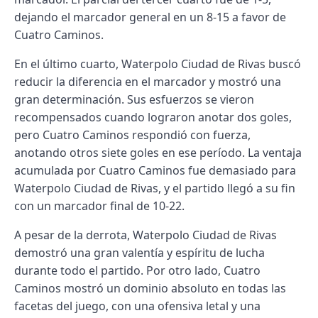
dejando el marcador general en un 8-15 a favor de
Cuatro Caminos.
En el último cuarto, Waterpolo Ciudad de Rivas buscó
reducir la diferencia en el marcador y mostró una
gran determinación. Sus esfuerzos se vieron
recompensados cuando lograron anotar dos goles,
pero Cuatro Caminos respondió con fuerza,
anotando otros siete goles en ese período. La ventaja
acumulada por Cuatro Caminos fue demasiado para
Waterpolo Ciudad de Rivas, y el partido llegó a su fin
con un marcador final de 10-22.
A pesar de la derrota, Waterpolo Ciudad de Rivas
demostró una gran valentía y espíritu de lucha
durante todo el partido. Por otro lado, Cuatro
Caminos mostró un dominio absoluto en todas las
facetas del juego, con una ofensiva letal y una