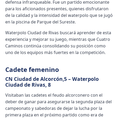
defensa infranqueable. Fue un partido emocionante
para los aficionados presentes, quienes disfrutaron
de la calidad y la intensidad del waterpolo que se jugó
en la piscina de Parque del Sureste.
Waterpolo Ciudad de Rivas buscará aprender de esta
experiencia y mejorar su juego, mientras que Cuatro
Caminos continúa consolidando su posición como
uno de los equipos más fuertes en la competición.
Cadete femenino
CN Ciudad de Alcorcón,5 – Waterpolo
Ciudad de Rivas, 8
Visitaban las cadetes el feudo alcorconero con el
deber de ganar para asegurarse la segunda plaza del
campeonato y sabedoras de dejar la lucha por la
primera plaza en el próximo partido como era de