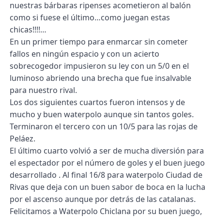
nuestras bárbaras ripenses acometieron al balón
como si fuese el último…como juegan estas
chicas!!!!…
En un primer tiempo para enmarcar sin cometer
fallos en ningún espacio y con un acierto
sobrecogedor impusieron su ley con un 5/0 en el
luminoso abriendo una brecha que fue insalvable
para nuestro rival.
Los dos siguientes cuartos fueron intensos y de
mucho y buen waterpolo aunque sin tantos goles.
Terminaron el tercero con un 10/5 para las rojas de
Peláez.
El último cuarto volvió a ser de mucha diversión para
el espectador por el número de goles y el buen juego
desarrollado . Al final 16/8 para waterpolo Ciudad de
Rivas que deja con un buen sabor de boca en la lucha
por el ascenso aunque por detrás de las catalanas.
Felicitamos a Waterpolo Chiclana por su buen juego,