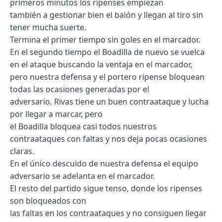
primeros minutos los ripenses empiezan
también a gestionar bien el balón y llegan al tiro sin
tener mucha suerte.
Termina el primer tiempo sin goles en el marcador.
En el segundo tiempo el Boadilla de nuevo se vuelca
en el ataque buscando la ventaja en el marcador,
pero nuestra defensa y el portero ripense bloquean
todas las ocasiones generadas por el
adversario. Rivas tiene un buen contraataque y lucha
por llegar a marcar, pero
el Boadilla bloquea casi todos nuestros
contraataques con faltas y nos deja pocas ocasiones
claras.
En el único descuido de nuestra defensa el equipo
adversario se adelanta en el marcador.
El resto del partido sigue tenso, donde los ripenses
son bloqueados con
las faltas en los contraataques y no consiguen llegar