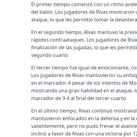
El primer tiempo comenzó con un ritmo acel
del balón. Los jugadores de Rivas mostraron 
ataque, lo que les permitió tomar la delantera
En el segundo tiempo, Rivas mantuvo la pres
rápidos contraataques. Los jugadores de Riva
finalización de las jugadas, lo que les permiti
segundo cuarto
El tercer tiempo fue igual de emocionante, 
Los jugadores de Rivas mantuvieron su enfoq
en el marcador. A pesar de los intentos de Mo
mostrando una gran habilidad en el ataque, l
marcador de 9-4 al final del tercer cuarto
En el último tiempo, Rivas continuó mostrand
mantuvieron enfocados en la defensa y en la
valientemente, pero no pudo frenar el avance c
inclinó a favor de Rivas con una victoria por 1