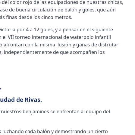
del color rojo de las equipaciones de nuestras chicas,
ase de buena circulación de balón y goles, que aún
ás finas desde los cinco metros.
victoria por 4 a 12 goles, y a pensar en el siguiente
en el VII torneo internacional de waterpolo infantil
 afrontan con la misma ilusión y ganas de disfrutar
dos, independientemente de que acompañen los
,
udad de Rivas.
 nuestros benjamines se enfrentan al equipo del
s luchando cada balón y demostrando un cierto