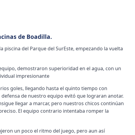
cinas de Boadilla.
la piscina del Parque del SurEste, empezando la vuelta
quipo, demostraron superioridad en el agua, con un
dividual impresionante
rios goles, llegando hasta el quinto tiempo con
a defensa de nuestro equipo evitó que lograran anotar.
onsigue llegar a marcar, pero nuestros chicos continúan
reciso. El equipo contrario intentaba romper la
jeron un poco el ritmo del juego, pero aun así