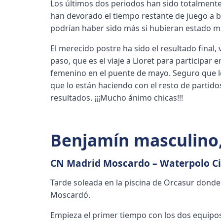
Los últimos dos periodos han sido totalmente 
han devorado el tiempo restante de juego a b
podrían haber sido más si hubieran estado m
El merecido postre ha sido el resultado final, 
paso, que es el viaje a Lloret para participar 
femenino en el puente de mayo. Seguro que lo
que lo están haciendo con el resto de parti
resultados. ¡¡¡Mucho ánimo chicas!!!
Benjamín masculino
CN Madrid Moscardo – Waterpolo Ci
Tarde soleada en la piscina de Orcasur donde
Moscardó.
Empieza el primer tiempo con los dos equipo