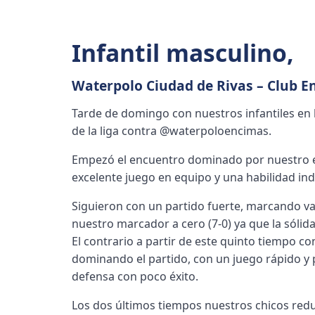
Infantil masculino
,
Waterpolo Ciudad de Rivas – Club En
Tarde de domingo con nuestros infantiles en 
de la liga contra @waterpoloencimas.
Empezó el encuentro dominado por nuestro e
excelente juego en equipo y una habilidad in
Siguieron con un partido fuerte, marcando va
nuestro marcador a cero (7-0) ya que la sólid
El contrario a partir de este quinto tiempo c
dominando el partido, con un juego rápido y p
defensa con poco éxito.
Los dos últimos tiempos nuestros chicos redu