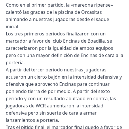
Como en el primer partido, la «mareona ripense»
calentó las gradas de la piscina de Orcasitas
animando a nuestras jugadoras desde el saque
inicial.
Los tres primeros periodos finalizaron con un
marcador a favor del club Encinas de Boadilla, se
caracterizaron por la igualdad de ambos equipos
pero con una mayor definición de Encinas de cara a la
portería.
A partir del tercer periodo nuestras jugadoras
acusaron un cierto bajón en la intensidad defensiva y
ofensiva que aprovechó Encinas para continuar
poniendo tierra de por medio. A partir del sexto
periodo y con un resultado abultado en contra, las
jugadoras de WCR aumentaron la intensidad
defensiva pero sin suerte de cara a armar
lanzamientos a portería.
Tras el pitido final, el marcador final quedo a favor de