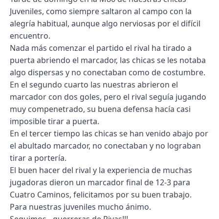
Juveniles, como siempre saltaron al campo con la
alegría habitual, aunque algo nerviosas por el difícil
encuentro.
Nada más comenzar el partido el rival ha tirado a
puerta abriendo el marcador, las chicas se les notaba
algo dispersas y no conectaban como de costumbre.
En el segundo cuarto las nuestras abrieron el
marcador con dos goles, pero el rival seguía jugando
muy compenetrado, su buena defensa hacía casi
imposible tirar a puerta.
En el tercer tiempo las chicas se han venido abajo por
el abultado marcador, no conectaban y no lograban
tirar a portería.
El buen hacer del rival y la experiencia de muchas
jugadoras dieron un marcador final de 12-3 para
Cuatro Caminos, felicitamos por su buen trabajo.
Para nuestras juveniles mucho ánimo.
Seguimos…guerreras de Rivas!!!