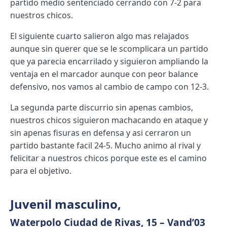
partido medio sentenciado cerrando con 7-2 para
nuestros chicos.
El siguiente cuarto salieron algo mas relajados
aunque sin querer que se le scomplicara un partido
que ya parecia encarrilado y siguieron ampliando la
ventaja en el marcador aunque con peor balance
defensivo, nos vamos al cambio de campo con 12-3.
La segunda parte discurrio sin apenas cambios,
nuestros chicos siguieron machacando en ataque y
sin apenas fisuras en defensa y asi cerraron un
partido bastante facil 24-5. Mucho animo al rival y
felicitar a nuestros chicos porque este es el camino
para el objetivo.
Juvenil masculino
,
Waterpolo Ciudad de Rivas, 15 – Vand’03