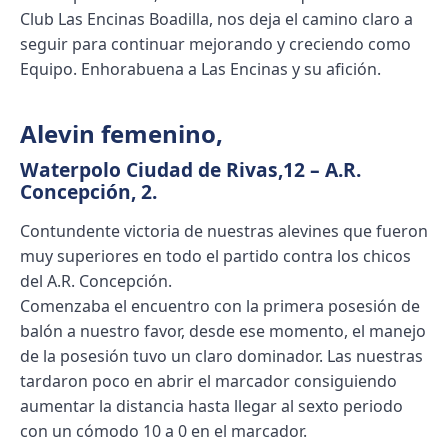
Club Las Encinas Boadilla, nos deja el camino claro a
seguir para continuar mejorando y creciendo como
Equipo. Enhorabuena a Las Encinas y su afición.
Alevin femenino
,
Waterpolo Ciudad de Rivas,12 – A.R.
Concepción, 2.
Contundente victoria de nuestras alevines que fueron
muy superiores en todo el partido contra los chicos
del A.R. Concepción.
Comenzaba el encuentro con la primera posesión de
balón a nuestro favor, desde ese momento, el manejo
de la posesión tuvo un claro dominador. Las nuestras
tardaron poco en abrir el marcador consiguiendo
aumentar la distancia hasta llegar al sexto periodo
con un cómodo 10 a 0 en el marcador.