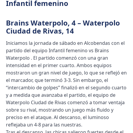
Infantil femenino
Brains Waterpolo, 4 – Waterpolo
Ciudad de Rivas, 14
Iniciamos la jornada de sábado en Alcobendas con el
partido del equipo Infantil femenino vs Brains
Waterpolo . El partido comenzó con una gran
intensidad en el primer cuarto. Ambos equipos
mostraron un gran nivel de juego, lo que se reflejó en
el marcador, que terminó 3-3. Sin embargo, el
“intercambio de golpes” finalizó en el segundo cuarto
y a medida que avanzaba el partido, el equipo de
Waterpolo Ciudad de Rivas comenzó a tomar ventaja
sobre su rival, mostrando un juego más fluido y
preciso en el ataque. Al descanso, el luminoso
reflejaba un 4-8 para las nuestras.
Tras el descanso, las chicas salieron fuertes desde el