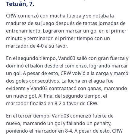
Tetuán, 7.
CRW comenzó con mucha fuerza y se notaba la
madurez de su juego después de tantas jornadas de
entrenamiento. Lograron marcar un gol en el primer
minuto y terminaron el primer tiempo con un
marcador de 4-0 a su favor.
En el segundo tiempo, Vand03 salió con gran fuerza y
dominó el balón desde el comienzo, logrando marcar
un gol. A pesar de esto, CRW volvió a la carga y marcó
dos goles consecutivos. La lucha en el agua fue
evidente y Vand03 contraatacó con ganas, marcando
un nuevo gol. Al final del segundo tiempo, el
marcador finalizó en 8-2 a favor de CRW.
En el tercer tiempo, Vand03 comenzó fuerte de
nuevo, marcando un gol y fallando un penalty,
poniendo el marcador en 8-4. A pesar de esto, CRW