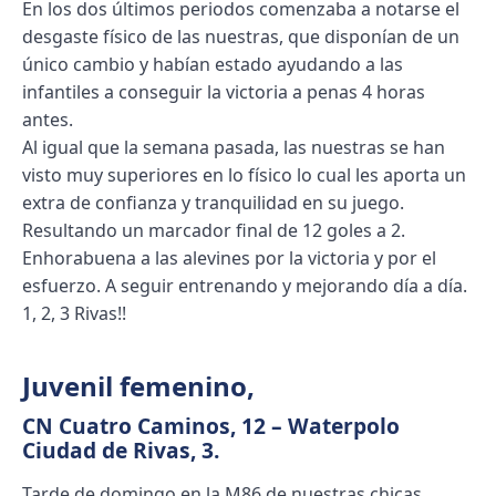
En los dos últimos periodos comenzaba a notarse el
desgaste físico de las nuestras, que disponían de un
único cambio y habían estado ayudando a las
infantiles a conseguir la victoria a penas 4 horas
antes.
Al igual que la semana pasada, las nuestras se han
visto muy superiores en lo físico lo cual les aporta un
extra de confianza y tranquilidad en su juego.
Resultando un marcador final de 12 goles a 2.
Enhorabuena a las alevines por la victoria y por el
esfuerzo. A seguir entrenando y mejorando día a día.
1, 2, 3 Rivas!!
Juvenil femenino
,
CN Cuatro Caminos, 12 – Waterpolo
Ciudad de Rivas, 3.
Tarde de domingo en la M86 de nuestras chicas