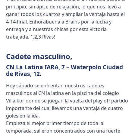
principio, sin ápice de relajación, lo que nos llevó a
ganar todos los cuartos y ampliar la ventaja hasta el
4-14 final. Enhorabuena a Brains por la lucha y
entrega y a nuestras chicas por esta victoria
trabajada. 1,2,3 Rivas!
Cadete masculino
,
CN La Latina IARA, 7 – Waterpolo Ciudad
de Rivas, 12.
Hoy sábado se enfrentan nuestros cadetes
masculinos al CN la latina en la piscina del colegio
Villalkor donde se juegan la vuelta del play off partido
importante del cual llevamos una ventaja de cuatro
goles en la ida.
Empieza el mejor primer tiempo de toda la
temporada, salieron concentrados con una fuerte