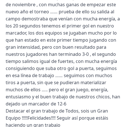
de noviembre , con muchas ganas de empezar este
nuevo año el torneo …… prueba de ello su salida al
campo demostraba que venían con mucha energía, a
los 20 segundos tenemos el primer gol en nuestro
marcador, los dos equipos se jugaban mucho por lo
que han estado en este primer tiempo jugando con
gran intensidad, pero con buen resultado para
nuestros jugadores han terminado 3-0 , el segundo
tiempo salimos igual de fuertes, con mucha energía
consiguiendo que suba otro gol a puerta, seguimos
en esa línea de trabajo …… seguimos con muchos
tiros a puerta, sin que se pudieran materializar
muchos de ellos ….. pero el gran juego, energía,
entusiasmo y el buen trabajo de nuestros chicos, han
dejado un marcador de 12-6
Destacar el gran trabajo de Todos, sois un Gran
Equipo !!!!!Felicidades!!!! Seguir así porque estáis
haciendo un gran trabajo