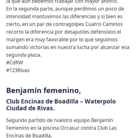
la que aun debemos trabajar con mayor ahincó.
En la segunda parte, aunque perdimos un poco de
intensidad mantuvimos las diferencias y si bien es
cierto, en un par de contragolpes Cuatro Caminos
recorto la diferencia por desajustes defensivos el
margen era muy favorable por lo que seguimos
sumando victorias en nuestra lucha por alcanzar esa
segunda plaza.
#CdRW
#123Rivas
Benjamín femenino
,
Club Encinas de Boadilla – Waterpolo
Ciudad de Rivas.
Segundo partido de nuestro equipo Benjamín
Femenino en la piscina Orcasur contra Club Las
Encinas de Boadilla.