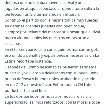
defensa que no dejaba moverse al rival y unas
jugadas en ataque espectacular donde todo salía a la
perfección un 5-0 terminamos en el parcial.
Continuó el partido con la misma tónica muy fuertes
en defensa grandes jugadas con buen toque,
siempre por delante del marcador a pesar que el rival
marco algunos goles los nuestros empezaron a
relajarse.
En el tercer cuarto solo conseguimos marcar un gol,
eso unido a penaltis y expulsiones innecesarias Cn La
Latina recortaba distancia.
Después del último descanso se pusieron serios los
nuestros y volvieron a deleitarnos con su buen juego
buena defensa y buenos goles acabando el partido
en un 7-12 a nuestro favor. Enhorabuena CN Latina
por luchar hasta el final
En los dos partidos los nuestros mostraron clara
superioridad, salimos reforzados, con la moral a tope