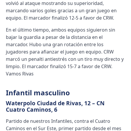
volvió al ataque mostrando su superioridad,
marcando varios goles gracias a un gran juego en
equipo. El marcador finalizó 12-5 a favor de CRW.
En el último tiempo, ambos equipos siguieron sin
bajar la guardia a pesar de la distancia en el
marcador. Hubo una gran rotación entre los
jugadores para afianzar el juego en equipo. CRW
marcó un penalti antiestrés con un tiro muy directo y
limpio. El marcador finalizó 15-7 a favor de CRW.
Vamos Rivas
Infantil masculino
Waterpolo Ciudad de Rivas, 12 – CN
Cuatro Caminos, 6
Partido de nuestros Infantiles, contra el Cuatro
Caminos en el Sur Este, primer partido desde el mes