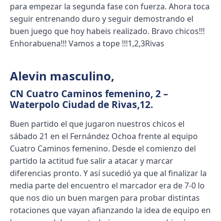
para empezar la segunda fase con fuerza. Ahora toca
seguir entrenando duro y seguir demostrando el
buen juego que hoy habeis realizado. Bravo chicos!!!
Enhorabuena!!! Vamos a tope !!!1,2,3Rivas
Alevin masculino
,
CN Cuatro Caminos femenino, 2 –
Waterpolo Ciudad de Rivas,12.
Buen partido el que jugaron nuestros chicos el
sábado 21 en el Fernández Ochoa frente al equipo
Cuatro Caminos femenino. Desde el comienzo del
partido la actitud fue salir a atacar y marcar
diferencias pronto. Y así sucedió ya que al finalizar la
media parte del encuentro el marcador era de 7-0 lo
que nos dio un buen margen para probar distintas
rotaciones que vayan afianzando la idea de equipo en