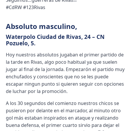
#CdRW #123Rivas
Absoluto masculino
,
Waterpolo Ciudad de Rivas, 24 – CN
Pozuelo, 5.
Hoy nuestros absolutos jugaban el primer partido de
la tarde en Rivas, algo poco habitual ya que suelen
jugar al final de la jornada. Empezarón el partido muy
enchufados y conscientes que no se les puede
escapar ningun punto si quieren seguir con opciones
de luchar por la promoción.
A los 30 segundos del comienzo nuestros chicos se
pusieron por delante en el marcador, al minuto otro
gol más estaban inspirados en ataque y realizando
buena defensa, el primer cuarto sirvio para dejar el