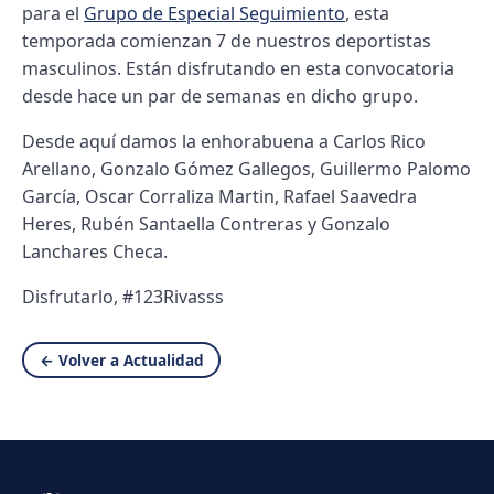
para el
Grupo de Especial Seguimiento
, esta
temporada comienzan 7 de nuestros deportistas
masculinos. Están disfrutando en esta convocatoria
desde hace un par de semanas en dicho grupo.
Desde aquí damos la enhorabuena a Carlos Rico
Arellano, Gonzalo Gómez Gallegos, Guillermo Palomo
García, Oscar Corraliza Martin, Rafael Saavedra
Heres, Rubén Santaella Contreras y Gonzalo
Lanchares Checa.
Disfrutarlo, #123Rivasss
← Volver a Actualidad