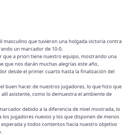
til masculino que tuvieron una holgada victoria contra
rando un marcador de 10-0.
r que a priori tiene nuestro equipo, mostrando una
e que nos darán muchas alegrías este año,
r desde el primer cuarto hasta la finalización del
el buen hacer de nuestros jugadores, lo que hizo que
 allí asistente, como lo demuestra el ambiente de
 marcador debido a la diferencia de nivel mostrada, lo
 a los jugadores nuevos y los que disponen de menos
a esperada y todos contentos hacia nuestro objetivo
.