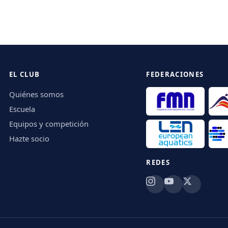
EL CLUB
FEDERACIONES
Quiénes somos
Escuela
Equipos y competición
Hazte socio
REDES