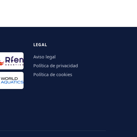
LEGAL
Aviso legal
Política de privacidad
Política de cookies