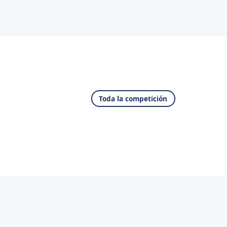
Toda la competición