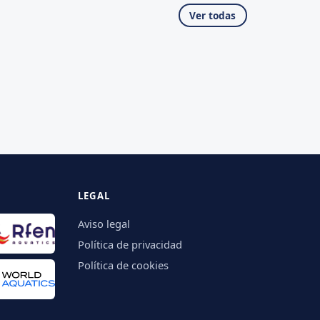
Ver todas
LEGAL
Aviso legal
Política de privacidad
Política de cookies