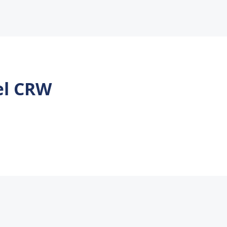
el CRW