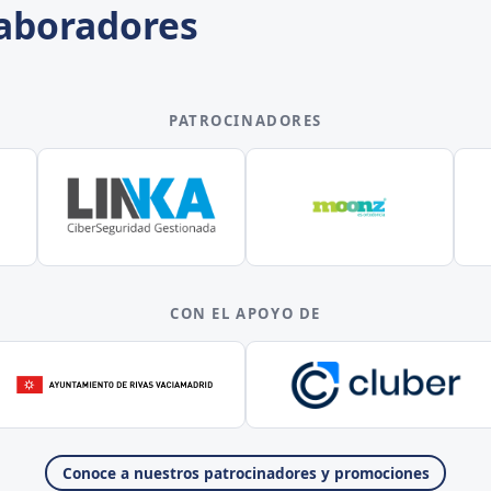
laboradores
PATROCINADORES
CON EL APOYO DE
Conoce a nuestros patrocinadores y promociones