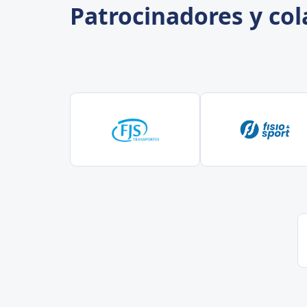
Patrocinadores y co